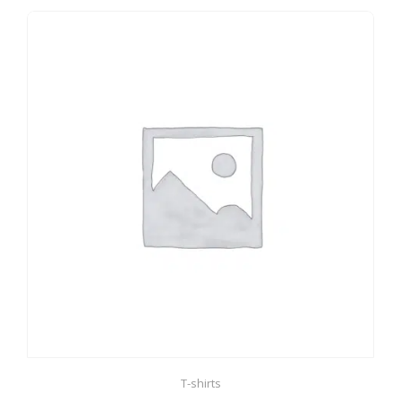
T-shirts