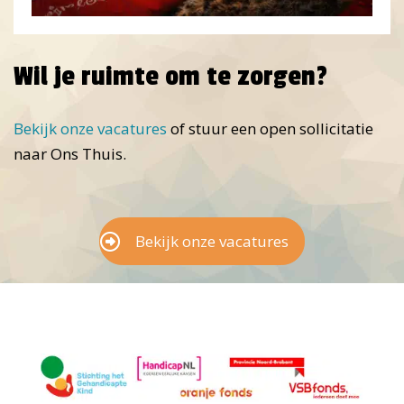
Wil je ruimte om te zorgen?
Bekijk onze vacatures
of stuur een open sollicitatie
naar Ons Thuis.
Bekijk onze vacatures