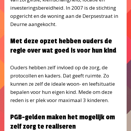
investeringsbereidheid. In 2007 is de stichting
opgericht en de woning aan de Derpsestraat in
Deurne aangekocht.
Met deze opzet hebben ouders de
regie over wat goed is voor hun kind
Ouders hebben zelf invloed op de zorg, de
protocollen en kaders. Dat geeft ruimte. Zo
kunnen ze zelf de ideale woon- en leefsituatie
bepalen voor hun eigen kind. Mede om deze
reden is er plek voor maximaal 3 kinderen.
PGB-gelden maken het mogelijk om
zelf zorg te realiseren