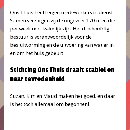
Ons Thuis heeft eigen medewerkers in dienst.
Samen verzorgen zij de ongeveer 170 uren die
per week noodzakelijk zijn. Het driehoofdig
bestuur is verantwoordelijk voor de
besluitvorming en de uitvoering van wat er in
en om het huis gebeurt.
Stichting Ons Thuis draait stabiel en
naar tevredenheid
Suzan, Kim en Maud maken het goed, en daar
is het toch allemaal om begonnen!